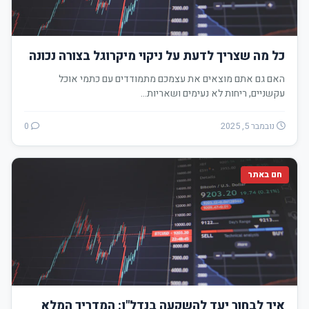
כל מה שצריך לדעת על ניקוי מיקרוגל בצורה נכונה
האם גם אתם מוצאים את עצמכם מתמודדים עם כתמי אוכל
עקשניים, ריחות לא נעימים ושאריות…
נובמבר 5, 2025
0
חם באתר
איך לבחור יעד להשקעה בנדל"ן: המדריך המלא