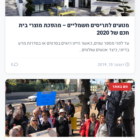
מנועים לתריסים חשמליים – מהפכת מוצרי בית
חכם של 2020
עד לפני מספר שנים, כאשר היינו רואים בסרטים או בסדרות מדע
בדיוני, כיצד אנשים שולטים…
דצמבר 10, 2019
0
חם באתר